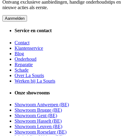
Ontvang exclusieve aanbiedingen, handige onderhoudstips en
nieuwe acties als eerste.
Aanmelden
Service en contact
Contact
Klantenservice
Blog
Onderhoud
Reparatie
Schade
Over La Souris
Werken bij La Souris
Onze showrooms
Showroom Antwerpen (BE)
Showroom Brugge (BE)
Showroom Gent (BE)
Showroom Hasselt (BE)
Showroom Leuven (BE)
Showroom Roeselare (BE)