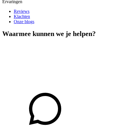
Ervaringen
Reviews
Klachten
Onze blogs
Waarmee kunnen we je helpen?