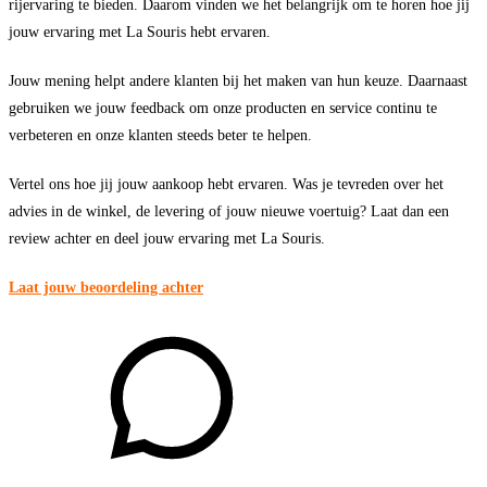
rijervaring te bieden. Daarom vinden we het belangrijk om te horen hoe jij
jouw ervaring met La Souris hebt ervaren.
Jouw mening helpt andere klanten bij het maken van hun keuze. Daarnaast
gebruiken we jouw feedback om onze producten en service continu te
verbeteren en onze klanten steeds beter te helpen.
Vertel ons hoe jij jouw aankoop hebt ervaren. Was je tevreden over het
advies in de winkel, de levering of jouw nieuwe voertuig? Laat dan een
review achter en deel jouw ervaring met La Souris.
Laat jouw beoordeling achter