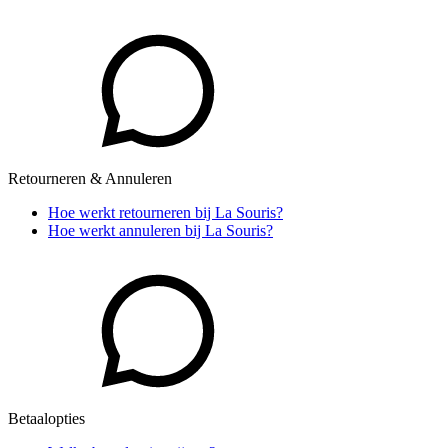
Retourneren & Annuleren
Hoe werkt retourneren bij La Souris?
Hoe werkt annuleren bij La Souris?
Betaalopties