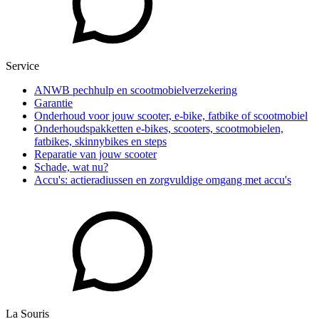
Service
ANWB pechhulp en scootmobielverzekering
Garantie
Onderhoud voor jouw scooter, e-bike, fatbike of scootmobiel
Onderhoudspakketten e-bikes, scooters, scootmobielen,
fatbikes, skinnybikes en steps
Reparatie van jouw scooter
Schade, wat nu?
Accu's: actieradiussen en zorgvuldige omgang met accu's
La Souris