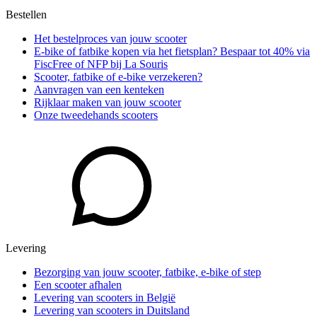
Bestellen
Het bestelproces van jouw scooter
E-bike of fatbike kopen via het fietsplan? Bespaar tot 40% via
FiscFree of NFP bij La Souris
Scooter, fatbike of e-bike verzekeren?
Aanvragen van een kenteken
Rijklaar maken van jouw scooter
Onze tweedehands scooters
Levering
Bezorging van jouw scooter, fatbike, e-bike of step
Een scooter afhalen
Levering van scooters in België
Levering van scooters in Duitsland