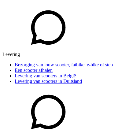
Levering
Bezorging van jouw scooter, fatbike, e-bike of step
Een scooter afhalen
Levering van scooters in België
Levering van scooters in Duitsland