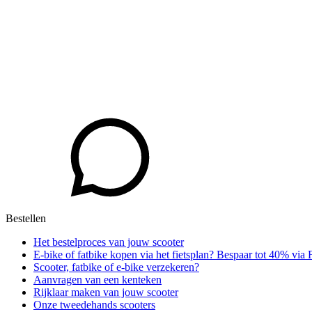
Bestellen
Het bestelproces van jouw scooter
E-bike of fatbike kopen via het fietsplan? Bespaar tot 40% via 
Scooter, fatbike of e-bike verzekeren?
Aanvragen van een kenteken
Rijklaar maken van jouw scooter
Onze tweedehands scooters