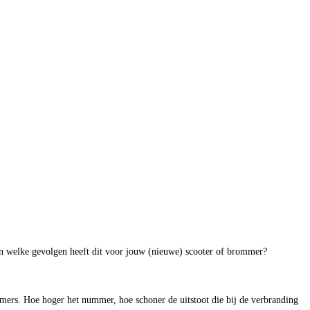
welke gevolgen heeft dit voor jouw (nieuwe) scooter of brommer?
mers. Hoe hoger het nummer, hoe schoner de uitstoot die bij de verbranding