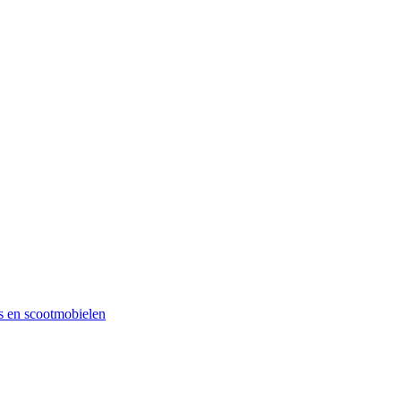
rs en scootmobielen