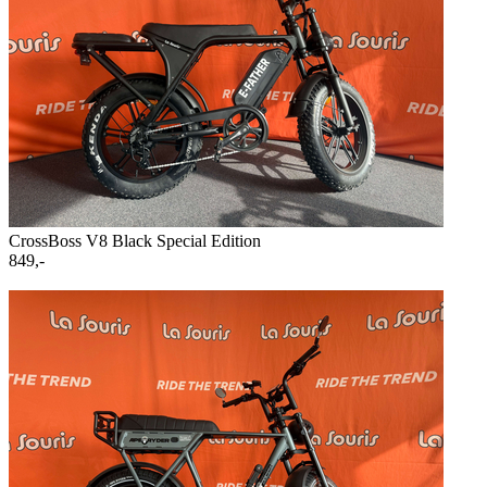
CrossBoss V8 Black Special Edition
849,-