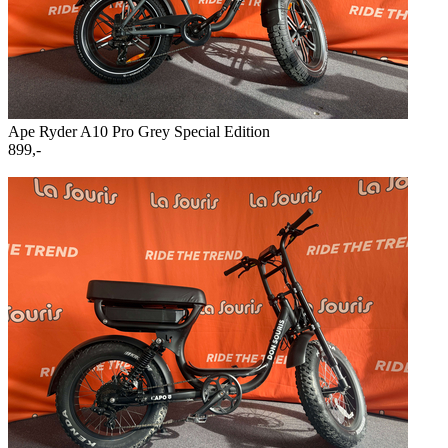
Ape Ryder A10 Pro Grey Special Edition
899,-