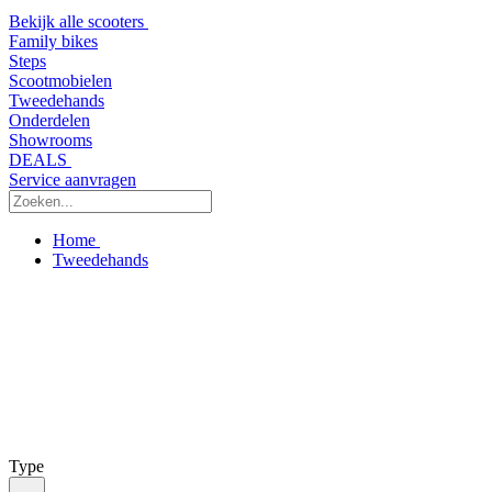
Bekijk alle scooters
Family bikes
Steps
Scootmobielen
Tweedehands
Onderdelen
Showrooms
DEALS
Service aanvragen
Home
Tweedehands
Type