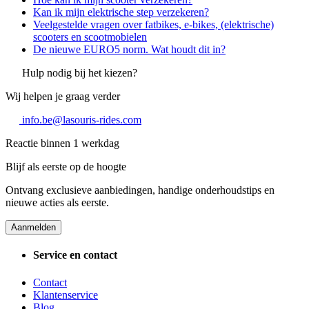
Kan ik mijn elektrische step verzekeren?
Veelgestelde vragen over fatbikes, e-bikes, (elektrische)
scooters en scootmobielen
De nieuwe EURO5 norm. Wat houdt dit in?
Hulp nodig bij het kiezen?
Wij helpen je graag verder
info.be@lasouris-rides.com
Reactie binnen 1 werkdag
Blijf als eerste op de hoogte
Ontvang exclusieve aanbiedingen, handige onderhoudstips en
nieuwe acties als eerste.
Aanmelden
Service en contact
Contact
Klantenservice
Blog