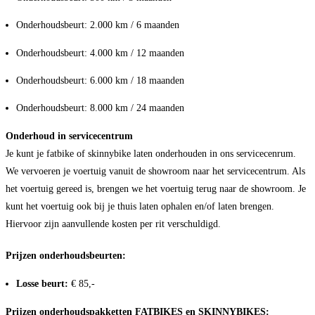
Onderhoudsbeurt: 2.000 km / 6 maanden
Onderhoudsbeurt: 4.000 km / 12 maanden
Onderhoudsbeurt: 6.000 km / 18 maanden
Onderhoudsbeurt: 8.000 km / 24 maanden
Onderhoud in servicecentrum
Je kunt je fatbike of skinnybike laten onderhouden in ons servicecenrum.
We vervoeren je voertuig vanuit de showroom naar het servicecentrum. Als
het voertuig gereed is, brengen we het voertuig terug naar de showroom. Je
kunt het voertuig ook bij je thuis laten ophalen en/of laten brengen.
Hiervoor zijn aanvullende kosten per rit verschuldigd.
Prijzen onderhoudsbeurten:
Losse beurt:
€ 85,-
Prijzen onderhoudspakketten FATBIKES en SKINNYBIKES: