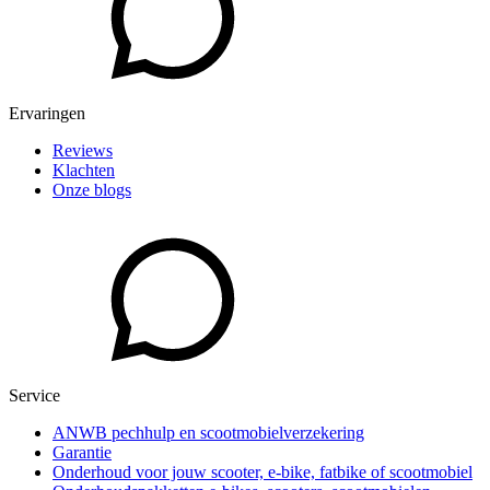
Ervaringen
Reviews
Klachten
Onze blogs
Service
ANWB pechhulp en scootmobielverzekering
Garantie
Onderhoud voor jouw scooter, e-bike, fatbike of scootmobiel