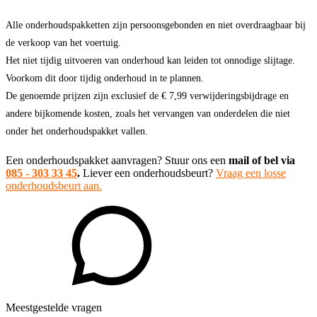
Alle onderhoudspakketten zijn persoonsgebonden en niet overdraagbaar bij
de verkoop van het voertuig.
Het niet tijdig uitvoeren van onderhoud kan leiden tot onnodige slijtage.
Voorkom dit door tijdig onderhoud in te plannen.
De genoemde prijzen zijn exclusief de € 7,99 verwijderingsbijdrage en
andere bijkomende kosten, zoals het vervangen van onderdelen die niet
onder het onderhoudspakket vallen.
Een onderhoudspakket aanvragen? Stuur ons een
mail of bel via
085 - 303 33 45
.
Liever een onderhoudsbeurt?
Vraag een losse
onderhoudsbeurt aan.
Meestgestelde vragen