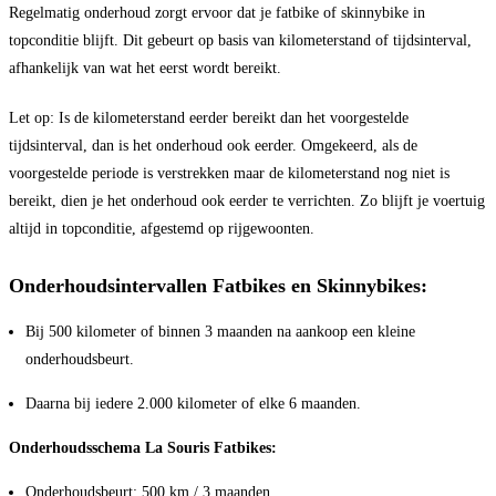
Regelmatig onderhoud zorgt ervoor dat je fatbike of skinnybike in
topconditie blijft. Dit gebeurt op basis van kilometerstand of tijdsinterval,
afhankelijk van wat het eerst wordt bereikt.
Let op: Is de kilometerstand eerder bereikt dan het voorgestelde
tijdsinterval, dan is het onderhoud ook eerder. Omgekeerd, als de
voorgestelde periode is verstrekken maar de kilometerstand nog niet is
bereikt, dien je het onderhoud ook eerder te verrichten. Zo blijft je voertuig
altijd in topconditie, afgestemd op rijgewoonten.
Onderhoudsintervallen Fatbikes en Skinnybikes:
Bij 500 kilometer of binnen 3 maanden na aankoop een kleine
onderhoudsbeurt.
Daarna bij iedere 2.000 kilometer of elke 6 maanden.
Onderhoudsschema La Souris Fatbikes:
Onderhoudsbeurt: 500 km / 3 maanden