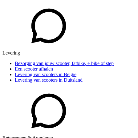
Levering
Bezorging van jouw scooter, fatbike, e-bike of step
Een scooter afhalen
Levering van scooters in België
Levering van scooters in Duitsland
Retourneren & Annuleren