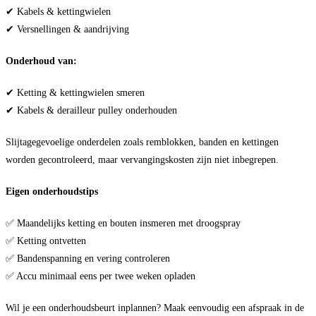
✔ Kabels & kettingwielen
✔ Versnellingen & aandrijving
Onderhoud van:
✔ Ketting & kettingwielen smeren
✔ Kabels & derailleur pulley onderhouden
Slijtagegevoelige onderdelen zoals remblokken, banden en kettingen
worden gecontroleerd, maar vervangingskosten zijn niet inbegrepen.
Eigen onderhoudstips
✅ Maandelijks ketting en bouten insmeren met droogspray
✅ Ketting ontvetten
✅ Bandenspanning en vering controleren
✅ Accu minimaal eens per twee weken opladen
Wil je een onderhoudsbeurt inplannen? Maak eenvoudig een afspraak in de