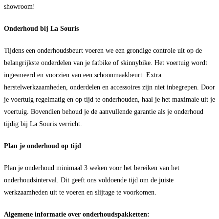
showroom!
Onderhoud bij La Souris
Tijdens een onderhoudsbeurt voeren we een grondige controle uit op de
belangrijkste onderdelen van je fatbike of skinnybike. Het voertuig wordt
ingesmeerd en voorzien van een schoonmaakbeurt. Extra
herstelwerkzaamheden, onderdelen en accessoires zijn niet inbegrepen. Door
je voertuig regelmatig en op tijd te onderhouden, haal je het maximale uit je
voertuig. Bovendien behoud je de aanvullende garantie als je onderhoud
tijdig bij La Souris verricht.
Plan je onderhoud op tijd
Plan je onderhoud minimaal 3 weken voor het bereiken van het
onderhoudsinterval. Dit geeft ons voldoende tijd om de juiste
werkzaamheden uit te voeren en slijtage te voorkomen.
Algemene informatie over onderhoudspakketten: