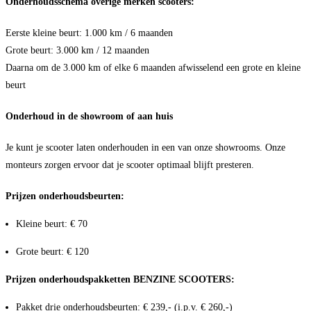
Onderhoudsschema overige merken scooters:
Eerste kleine beurt: 1.000 km / 6 maanden
Grote beurt: 3.000 km / 12 maanden
Daarna om de 3.000 km of elke 6 maanden afwisselend een grote en kleine
beurt
Onderhoud in de showroom of aan huis
Je kunt je scooter laten onderhouden in een van onze showrooms. Onze
monteurs zorgen ervoor dat je scooter optimaal blijft presteren.
Prijzen onderhoudsbeurten:
Kleine beurt: € 70
Grote beurt: € 120
Prijzen onderhoudspakketten BENZINE SCOOTERS:
Pakket drie onderhoudsbeurten: € 239,- (i.p.v. € 260,-)