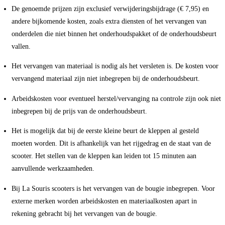
De genoemde prijzen zijn exclusief verwijderingsbijdrage (€ 7,95) en
andere bijkomende kosten, zoals extra diensten of het vervangen van
onderdelen die niet binnen het onderhoudspakket of de onderhoudsbeurt
vallen.
Het vervangen van materiaal is nodig als het versleten is. De kosten voor
vervangend materiaal zijn niet inbegrepen bij de onderhoudsbeurt.
Arbeidskosten voor eventueel herstel/vervanging na controle zijn ook niet
inbegrepen bij de prijs van de onderhoudsbeurt.
Het is mogelijk dat bij de eerste kleine beurt de kleppen al gesteld
moeten worden. Dit is afhankelijk van het rijgedrag en de staat van de
scooter. Het stellen van de kleppen kan leiden tot 15 minuten aan
aanvullende werkzaamheden.
Bij La Souris scooters is het vervangen van de bougie inbegrepen. Voor
externe merken worden arbeidskosten en materiaalkosten apart in
rekening gebracht bij het vervangen van de bougie.