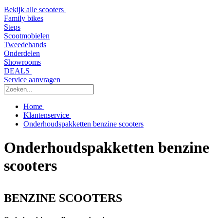
Bekijk alle scooters
Family bikes
Steps
Scootmobielen
Tweedehands
Onderdelen
Showrooms
DEALS
Service aanvragen
Home
Klantenservice
Onderhoudspakketten benzine scooters
Onderhoudspakketten benzine
scooters
BENZINE SCOOTERS