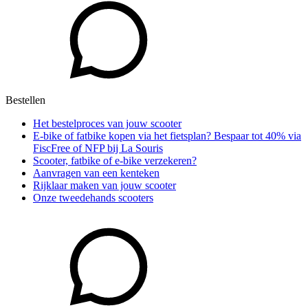
Bestellen
Het bestelproces van jouw scooter
E-bike of fatbike kopen via het fietsplan? Bespaar tot 40% via
FiscFree of NFP bij La Souris
Scooter, fatbike of e-bike verzekeren?
Aanvragen van een kenteken
Rijklaar maken van jouw scooter
Onze tweedehands scooters