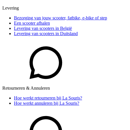
Levering
Bezorging van jouw scooter, fatbike, e-bike of step
Een scooter afhalen
Levering van scooters in België
Levering van scooters in Duitsland
Retourneren & Annuleren
Hoe werkt retourneren bij La Souris?
Hoe werkt annuleren bij La Souris?