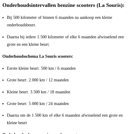
Onderhoudsintervallen benzine scooters (La Souris):
Bij 500 kilometer of binnen 6 maanden na aankoop een kleine
onderhoudsbeurt.
Daarna bij iedere 1.500 kilometer of elke 6 maanden afwisselend een
grote en een kleine beurt.
Onderhoudsschema La Souris scooters:
Eerste kleine beurt: 500 km / 6 maanden
Grote beurt: 2.000 km / 12 maanden
Kleine beurt: 3.500 km / 18 maanden
Grote beurt: 5.000 km / 24 maanden
Daarna om de 1.500 km of elke 6 maanden afwisselend een grote en
kleine beurt