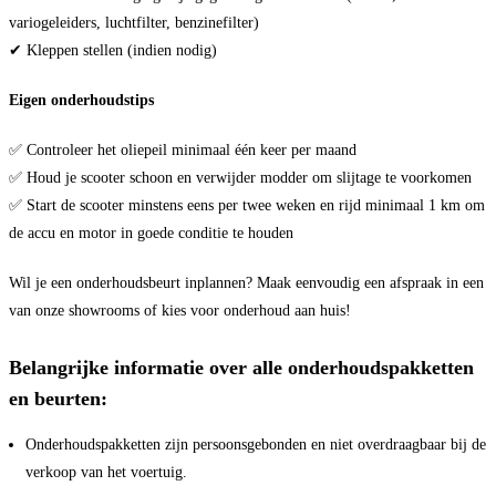
variogeleiders, luchtfilter, benzinefilter)
✔ Kleppen stellen (indien nodig)
Eigen onderhoudstips
✅ Controleer het oliepeil minimaal één keer per maand
✅ Houd je scooter schoon en verwijder modder om slijtage te voorkomen
✅ Start de scooter minstens eens per twee weken en rijd minimaal 1 km om
de accu en motor in goede conditie te houden
Wil je een onderhoudsbeurt inplannen? Maak eenvoudig een afspraak in een
van onze showrooms of kies voor onderhoud aan huis!
Belangrijke informatie over alle onderhoudspakketten
en beurten:
Onderhoudspakketten zijn persoonsgebonden en niet overdraagbaar bij de
verkoop van het voertuig.