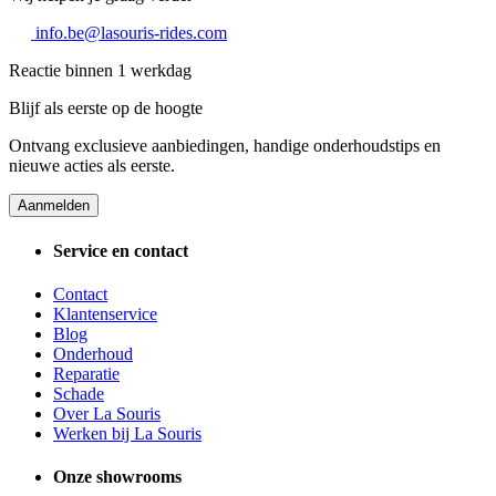
info.be@lasouris-rides.com
Reactie binnen 1 werkdag
Blijf als eerste op de hoogte
Ontvang exclusieve aanbiedingen, handige onderhoudstips en
nieuwe acties als eerste.
Aanmelden
Service en contact
Contact
Klantenservice
Blog
Onderhoud
Reparatie
Schade
Over La Souris
Werken bij La Souris
Onze showrooms