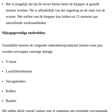
Het is mogelijk dat bij de eerste kleine beurt de kleppen al gesteld
moeten worden. Dit is afhankelijk van het rijgedrag en de staat van de
scooter. Het stellen van de kleppen kan leiden tot 15 minuten aan
aanvullende werkzaamheden.
Slijtagegevoelige onderdelen:
Gemiddeld moeten de volgende onderdelen/producten binnen twee jaar
worden vervangen vanwege slijtage:
V-snaar
Luchtfilterelement
Variogeleiders
Rollers
Banden
We zullen altijd vooraf contact met je opnemen om eventuele vervangende