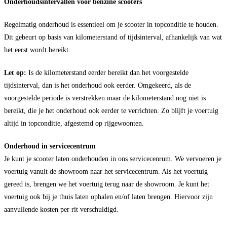
Onderhoudsintervallen voor benzine scooters
Regelmatig onderhoud is essentieel om je scooter in topconditie te houden.
Dit gebeurt op basis van kilometerstand of tijdsinterval, afhankelijk van wat
het eerst wordt bereikt.
Let op:
Is de kilometerstand eerder bereikt dan het voorgestelde
tijdsinterval, dan is het onderhoud ook eerder. Omgekeerd, als de
voorgestelde periode is verstrekken maar de kilometerstand nog niet is
bereikt, die je het onderhoud ook eerder te verrichten. Zo blijft je voertuig
altijd in topconditie, afgestemd op rijgewoonten.
Onderhoud in servicecentrum
Je kunt je scooter laten onderhouden in ons servicecenrum. We vervoeren je
voertuig vanuit de showroom naar het servicecentrum. Als het voertuig
gereed is, brengen we het voertuig terug naar de showroom. Je kunt het
voertuig ook bij je thuis laten ophalen en/of laten brengen. Hiervoor zijn
aanvullende kosten per rit verschuldigd.