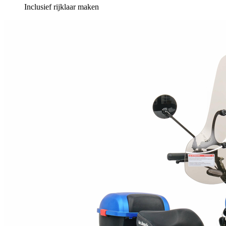
Inclusief rijklaar maken