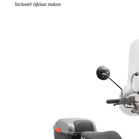
Inclusief rijklaar maken