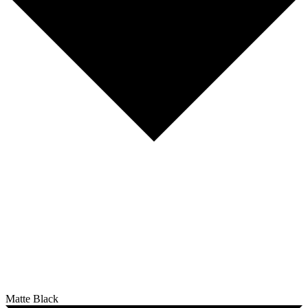
Matte Black