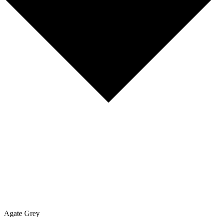
Agate Grey