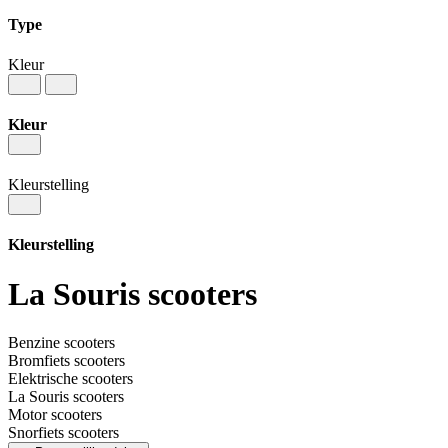
Type
Kleur
Kleur
Kleurstelling
Kleurstelling
La Souris scooters
Benzine scooters
Bromfiets scooters
Elektrische scooters
La Souris scooters
Motor scooters
Snorfiets scooters