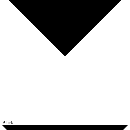
Black