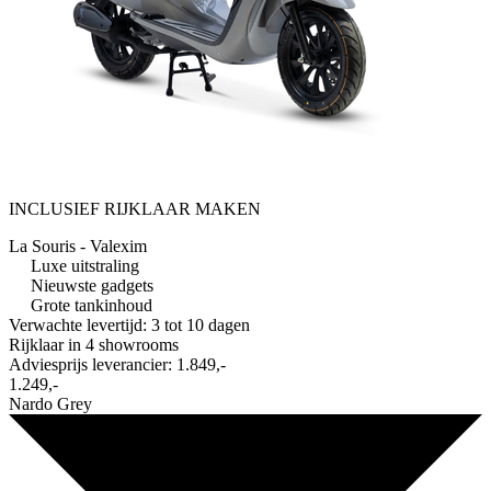
INCLUSIEF RIJKLAAR MAKEN
La Souris - Valexim
Luxe uitstraling
Nieuwste gadgets
Grote tankinhoud
Verwachte levertijd: 3 tot 10 dagen
Rijklaar in
4 showrooms
Adviesprijs leverancier:
1.849,-
1.249,-
Nardo Grey