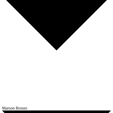
Maroon Bronze