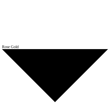
Rose Gold