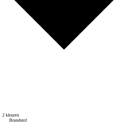
2 kleuren
Brandstof