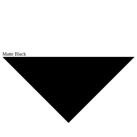
Matte Black