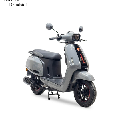
Brandstof