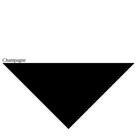
Champagne