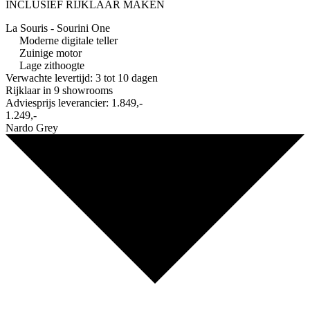
INCLUSIEF RIJKLAAR MAKEN
La Souris - Sourini One
Moderne digitale teller
Zuinige motor
Lage zithoogte
Verwachte levertijd: 3 tot 10 dagen
Rijklaar in
9 showrooms
Adviesprijs leverancier:
1.849,-
1.249,-
Nardo Grey