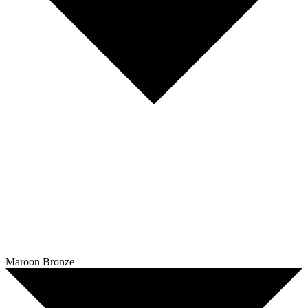
Maroon Bronze