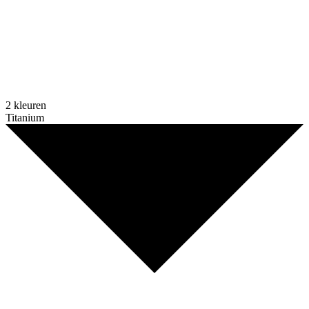
2 kleuren
Titanium