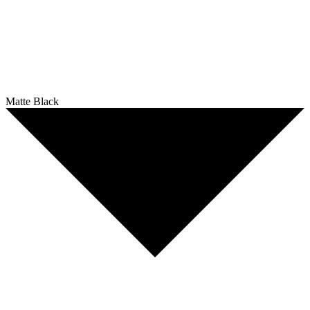
Matte Black