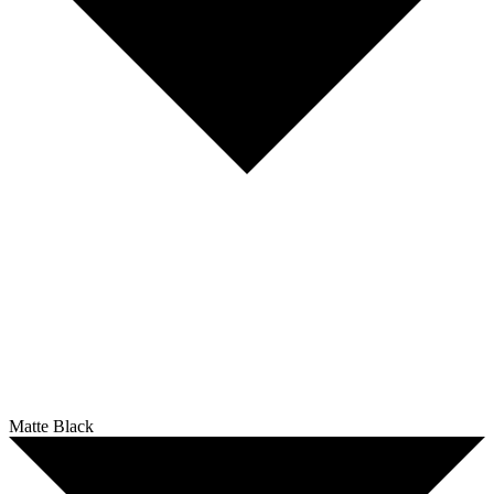
Matte Black