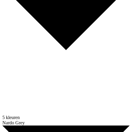
5 kleuren
Nardo Grey