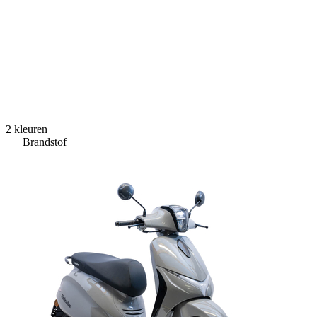
2 kleuren
Brandstof