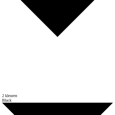
2 kleuren
Black