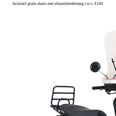
Inclusief gratis alarm met afstandsbediening t.w.v. €100