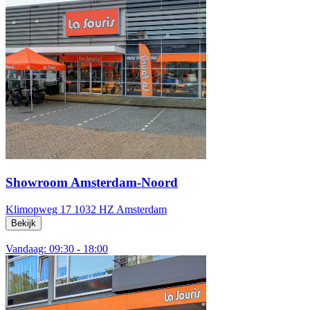
Showroom Amsterdam-Noord
Klimopweg 17
1032 HZ Amsterdam
Bekijk
Vandaag: 09:30 - 18:00