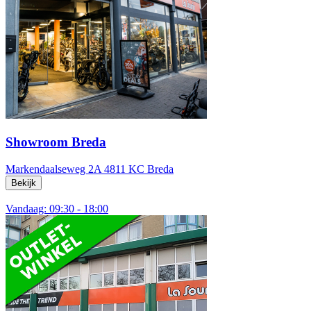
Showroom Breda
Markendaalseweg 2A
4811 KC Breda
Bekijk
Vandaag: 09:30 - 18:00