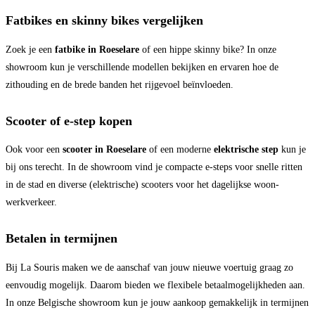
Fatbikes en skinny bikes vergelijken
Zoek je een
fatbike in Roeselare
of een hippe skinny bike? In onze
showroom kun je verschillende modellen bekijken en ervaren hoe de
zithouding en de brede banden het rijgevoel beïnvloeden.
Scooter of e-step kopen
Ook voor een
scooter in Roeselare
of een moderne
elektrische step
kun je
bij ons terecht. In de showroom vind je compacte e-steps voor snelle ritten
in de stad en diverse (elektrische) scooters voor het dagelijkse woon-
werkverkeer.
Betalen in termijnen
Bij La Souris maken we de aanschaf van jouw nieuwe voertuig graag zo
eenvoudig mogelijk. Daarom bieden we flexibele betaalmogelijkheden aan.
In onze Belgische showroom kun je jouw aankoop gemakkelijk in termijnen