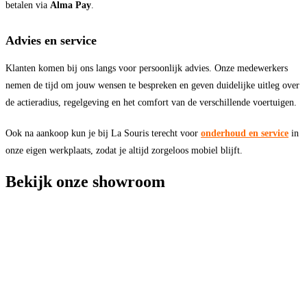
betalen via
Alma Pay
.
Advies en service
Klanten komen bij ons langs voor persoonlijk advies. Onze medewerkers
nemen de tijd om jouw wensen te bespreken en geven duidelijke uitleg over
de actieradius, regelgeving en het comfort van de verschillende voertuigen.
Ook na aankoop kun je bij La Souris terecht voor
onderhoud en service
in
onze eigen werkplaats, zodat je altijd zorgeloos mobiel blijft.
Bekijk onze showroom