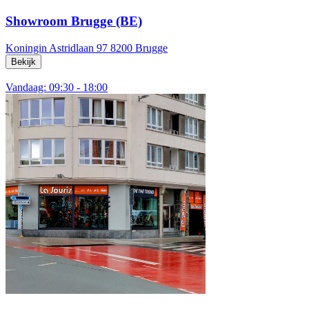
Showroom Brugge (BE)
Koningin Astridlaan 97
8200 Brugge
Bekijk
Vandaag: 09:30 - 18:00