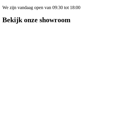
We zijn vandaag open van 09:30 tot 18:00
Bekijk onze showroom