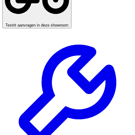
Testrit aanvragen in deze showroom