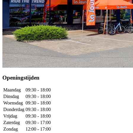
Openingstijden
Maandag
09:30 - 18:00
Dinsdag
09:30 - 18:00
Woensdag
09:30 - 18:00
Donderdag
09:30 - 18:00
Vrijdag
09:30 - 18:00
Zaterdag
09:30 - 17:00
Zondag
12:00 - 17:00