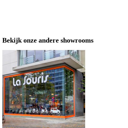
Bekijk onze andere showrooms