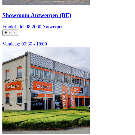
Showroom Antwerpen (BE)
Frankrijklei 98
2000 Antwerpen
Bekijk
Vandaag: 09:30 - 18:00