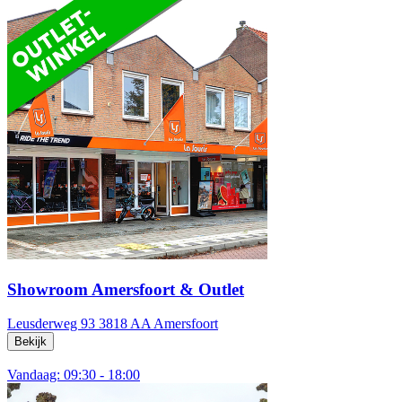
Showroom Amersfoort & Outlet
Leusderweg 93
3818 AA Amersfoort
Bekijk
Vandaag: 09:30 - 18:00