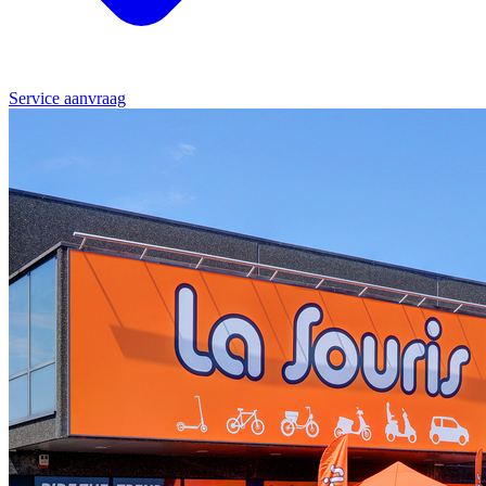
Service aanvraag