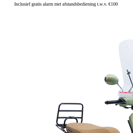
Inclusief gratis alarm met afstandsbediening t.w.v. €100