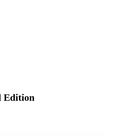
l Edition