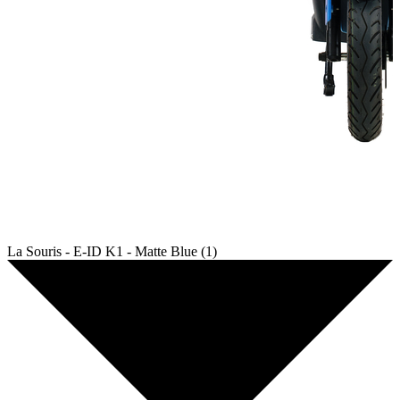
La Souris - E-ID K1 - Matte Blue (1)