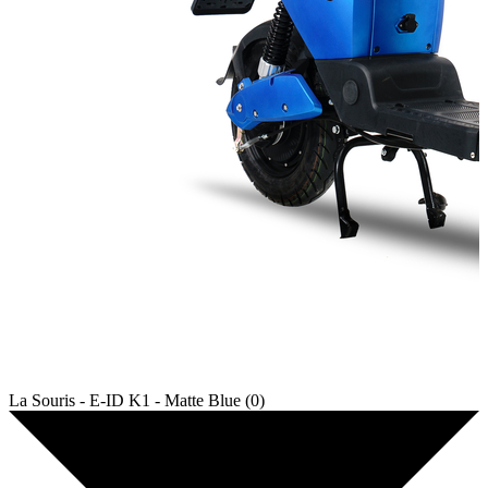
La Souris - E-ID K1 - Matte Blue (0)