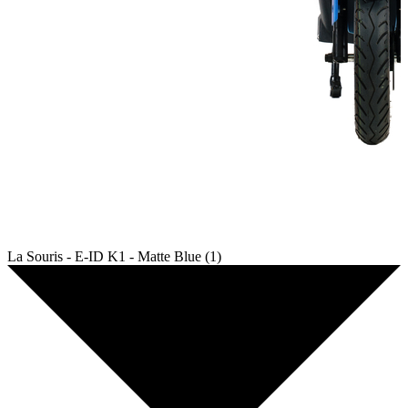
La Souris - E-ID K1 - Matte Blue (1)