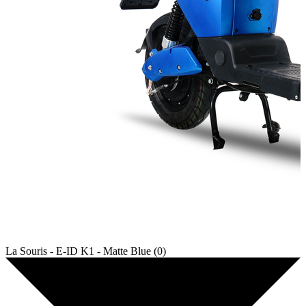
La Souris - E-ID K1 - Matte Blue (0)