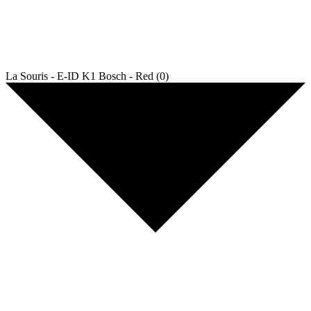
La Souris - E-ID K1 Bosch - Red (0)