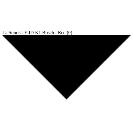
La Souris - E-ID K1 Bosch - Red (0)