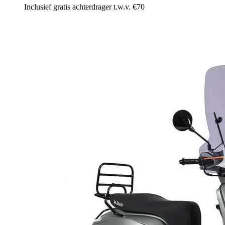
Inclusief gratis achterdrager t.w.v. €70