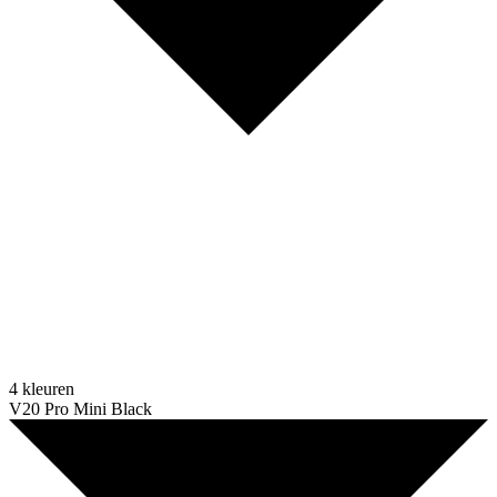
4 kleuren
V20 Pro Mini Black