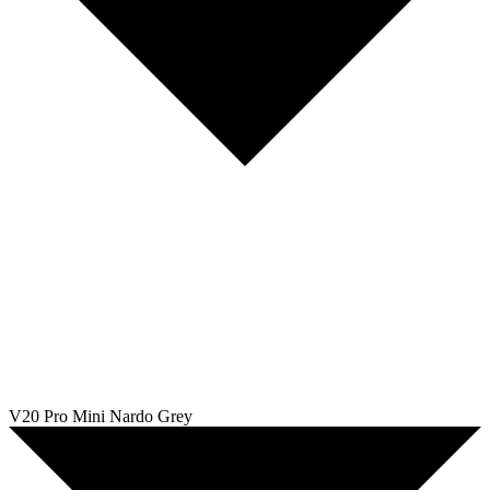
V20 Pro Mini Nardo Grey