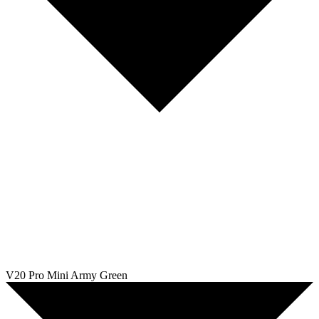
V20 Pro Mini Army Green