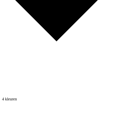
4 kleuren