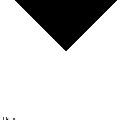
1 kleur