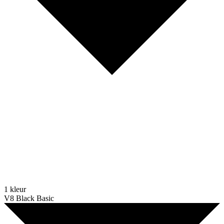
1 kleur
V8 Black Basic