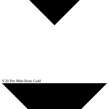
V20 Pro Mini Rose Gold