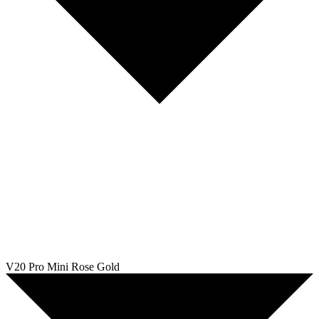
V20 Pro Mini Rose Gold