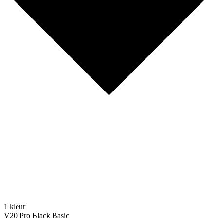
1 kleur
V20 Pro Black Basic