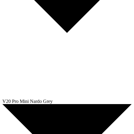
V20 Pro Mini Nardo Grey