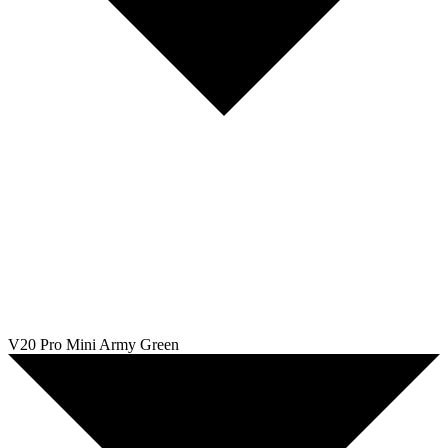
V20 Pro Mini Army Green