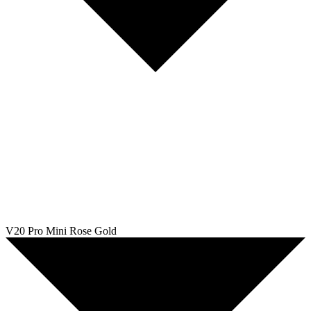
V20 Pro Mini Rose Gold