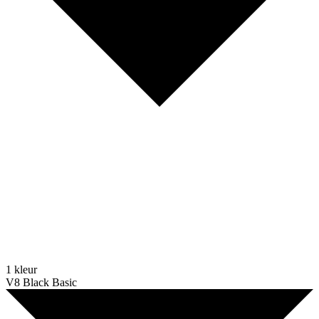
1 kleur
V8 Black Basic