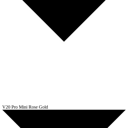
V20 Pro Mini Rose Gold