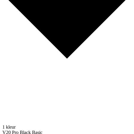
1 kleur
V20 Pro Black Basic