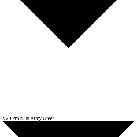
V20 Pro Mini Army Green