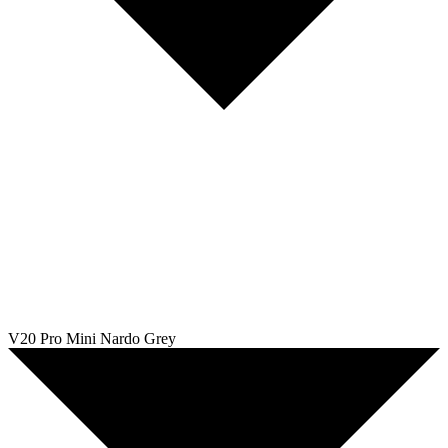
V20 Pro Mini Nardo Grey