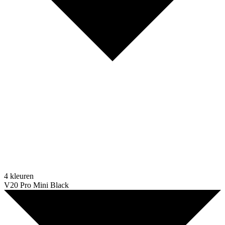
4 kleuren
V20 Pro Mini Black