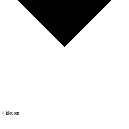
4 kleuren