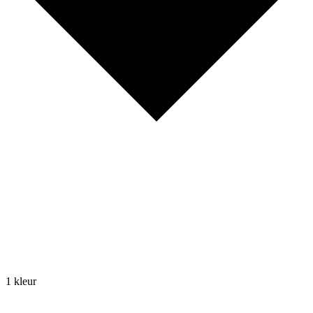
1 kleur