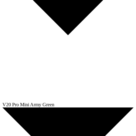
V20 Pro Mini Army Green