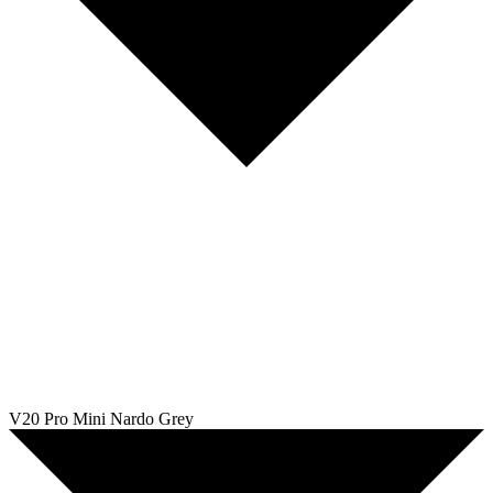
V20 Pro Mini Nardo Grey