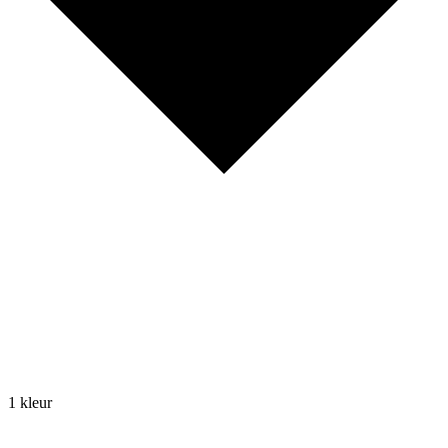
1 kleur