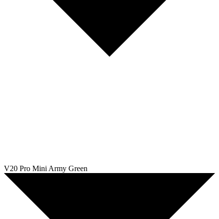
V20 Pro Mini Army Green