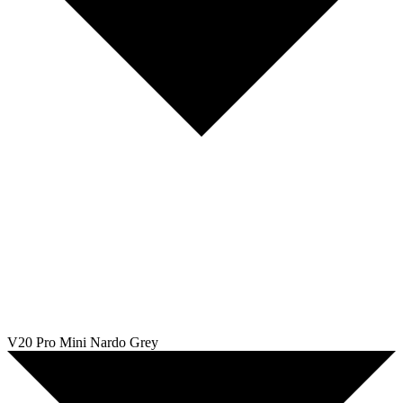
V20 Pro Mini Nardo Grey