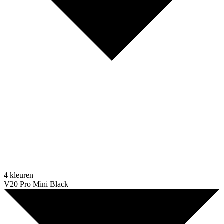
4 kleuren
V20 Pro Mini Black