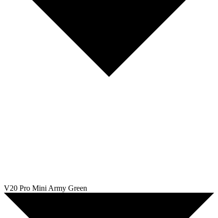
V20 Pro Mini Army Green