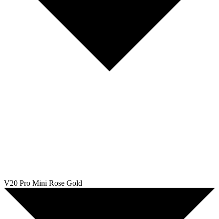
V20 Pro Mini Rose Gold