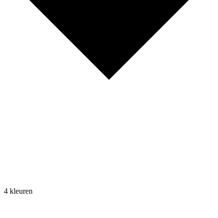
4 kleuren