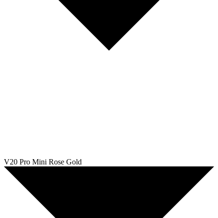
V20 Pro Mini Rose Gold