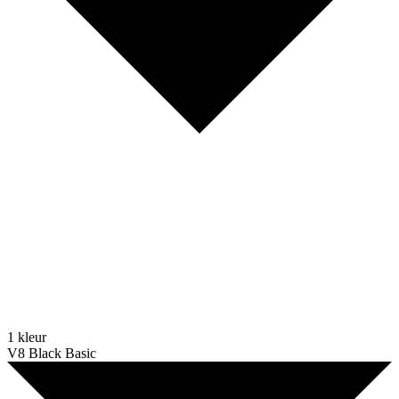
1 kleur
V8 Black Basic