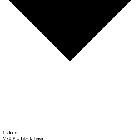
1 kleur
V20 Pro Black Basic