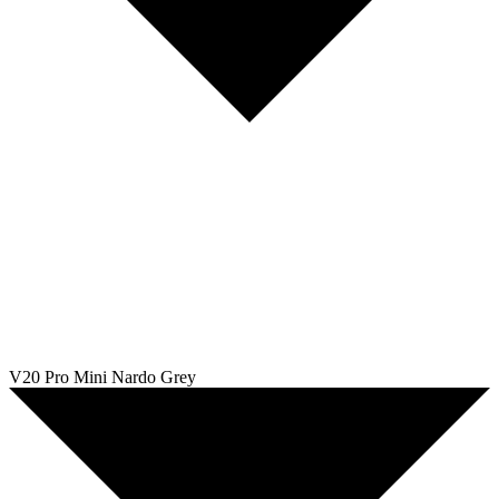
V20 Pro Mini Nardo Grey