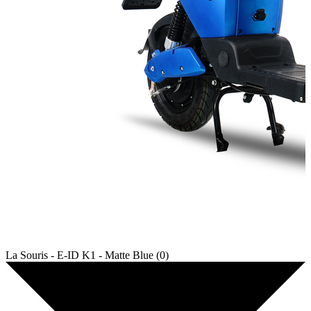
La Souris - E-ID K1 - Matte Blue (0)