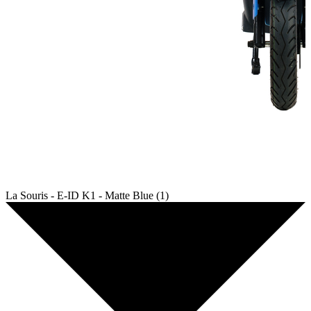
La Souris - E-ID K1 - Matte Blue (1)