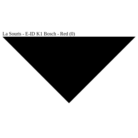
La Souris - E-ID K1 Bosch - Red (0)