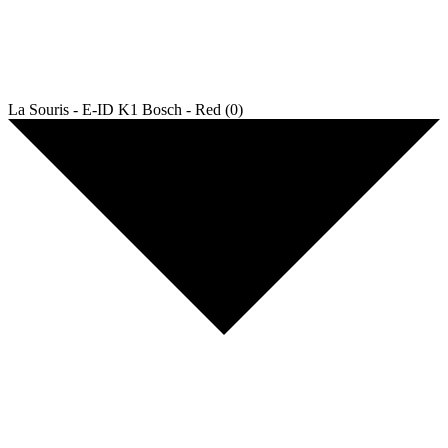
La Souris - E-ID K1 Bosch - Red (0)