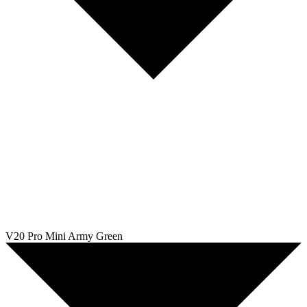
V20 Pro Mini Army Green