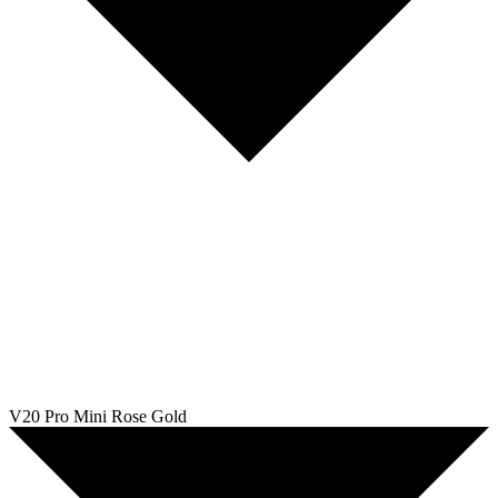
V20 Pro Mini Rose Gold