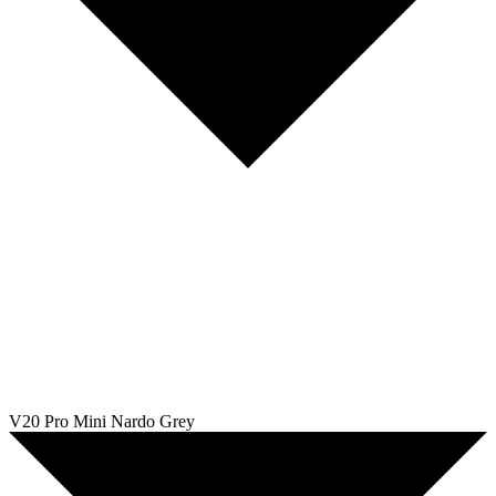
V20 Pro Mini Nardo Grey