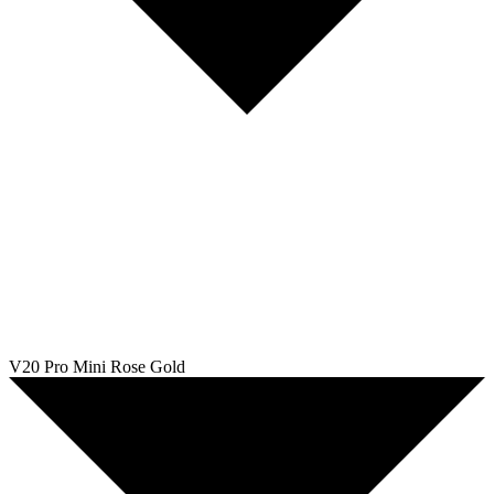
V20 Pro Mini Rose Gold