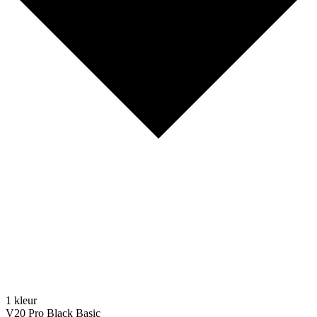
1 kleur
V20 Pro Black Basic