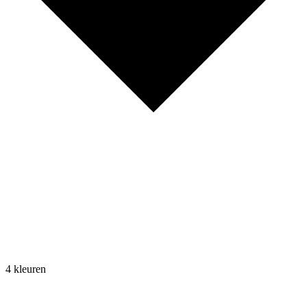
4 kleuren