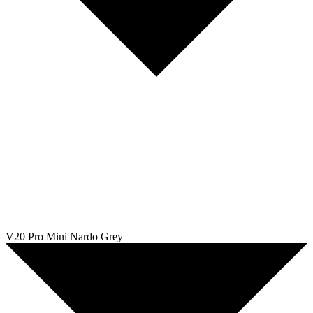
V20 Pro Mini Nardo Grey