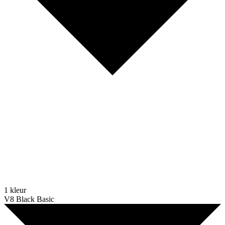
1 kleur
V8 Black Basic