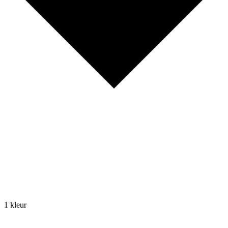
1 kleur