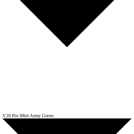
V20 Pro Mini Army Green