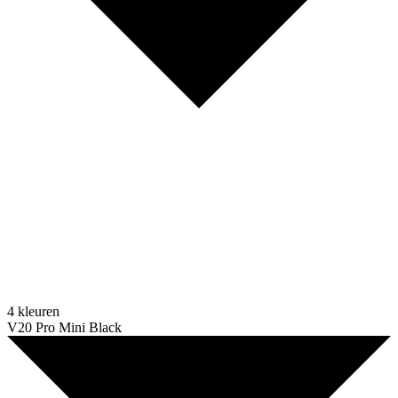
4 kleuren
V20 Pro Mini Black